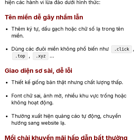
hiện các hành vi lừa đảo dưới hình thức:
Tên miền dễ gây nhầm lẫn
Thêm ký tự, dấu gạch hoặc chữ số lạ trong tên
miền.
Dùng các đuôi miền không phổ biến như
,
.click
,
…
.top
.xyz
Giao diện sơ sài, dễ lỗi
Thiết kế giống bản thật nhưng chất lượng thấp.
Font chữ sai, ảnh mờ, nhiều khu vực trống hoặc
không hoạt động.
Thường xuất hiện quảng cáo tự động, chuyển
hướng sang website lạ.
Mồi chài khuyến mãi hấp dẫn bất thường