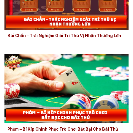
Bài Chắn – Trải Nghiệm Giải Trí Thú Vị Nhận Thưởng Lớn
Phỏm – Bí Kíp Chinh Phục Trò Chơi Bất Bại Cho Bài Thủ