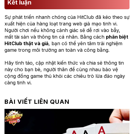
Kết luận
Sự phát triển nhanh chóng của HitClub đã kéo theo sự
xuất hiện của hàng loạt trang web giả mạo tinh vi.
Người chơi nếu không cảnh giác sẽ dễ rơi vào bẫy,
mất tài sản và thông tin cá nhân. Bằng cách
phân biệt
HitClub thật và giả
, bạn có thể yên tâm trải nghiệm
game trong môi trường an toàn và công bằng.
Hãy tỉnh táo, cập nhật kiến thức và chia sẻ thông tin
này cho bạn bè, người thân để cùng nhau bảo vệ
cộng đồng game thủ khỏi các chiêu trò lừa đảo ngày
càng tinh vi.
BÀI VIẾT LIÊN QUAN