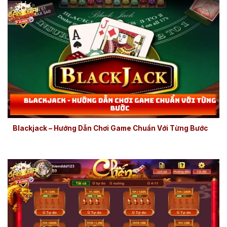
Blackjack – Hướng Dẫn Chơi Game Chuẩn Với Từng Bước