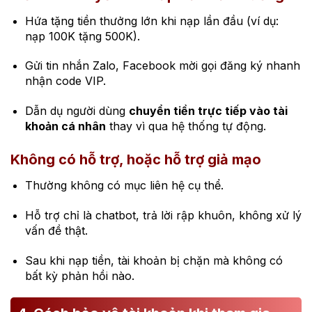
Hứa tặng tiền thưởng lớn khi nạp lần đầu (ví dụ:
nạp 100K tặng 500K).
Gửi tin nhắn Zalo, Facebook mời gọi đăng ký nhanh
nhận code VIP.
Dẫn dụ người dùng
chuyển tiền trực tiếp vào tài
khoản cá nhân
thay vì qua hệ thống tự động.
Không có hỗ trợ, hoặc hỗ trợ giả mạo
Thường không có mục liên hệ cụ thể.
Hỗ trợ chỉ là chatbot, trả lời rập khuôn, không xử lý
vấn đề thật.
Sau khi nạp tiền, tài khoản bị chặn mà không có
bất kỳ phản hồi nào.