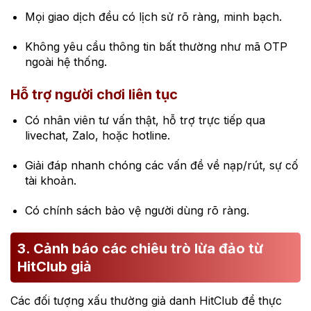
Mọi giao dịch đều có lịch sử rõ ràng, minh bạch.
Không yêu cầu thông tin bất thường như mã OTP
ngoài hệ thống.
Hỗ trợ người chơi liên tục
Có nhân viên tư vấn thật, hỗ trợ trực tiếp qua
livechat, Zalo, hoặc hotline.
Giải đáp nhanh chóng các vấn đề về nạp/rút, sự cố
tài khoản.
Có chính sách bảo vệ người dùng rõ ràng.
3. Cảnh báo các chiêu trò lừa đảo từ
HitClub giả
Các đối tượng xấu thường giả danh HitClub để thực