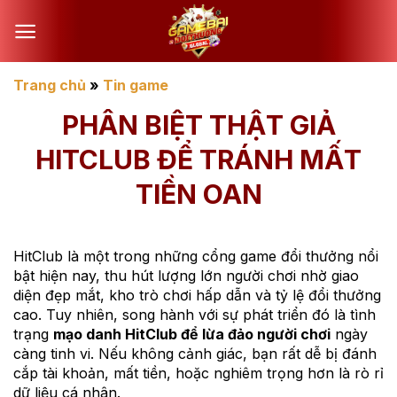
Chuyển
đến
nội
dung
Trang chủ
»
Tin game
PHÂN BIỆT THẬT GIẢ
HITCLUB ĐỂ TRÁNH MẤT
TIỀN OAN
HitClub là một trong những cổng game đổi thưởng nổi
bật hiện nay, thu hút lượng lớn người chơi nhờ giao
diện đẹp mắt, kho trò chơi hấp dẫn và tỷ lệ đổi thưởng
cao. Tuy nhiên, song hành với sự phát triển đó là tình
trạng
mạo danh HitClub để lừa đảo người chơi
ngày
càng tinh vi. Nếu không cảnh giác, bạn rất dễ bị đánh
cắp tài khoản, mất tiền, hoặc nghiêm trọng hơn là rò rỉ
dữ liệu cá nhân.