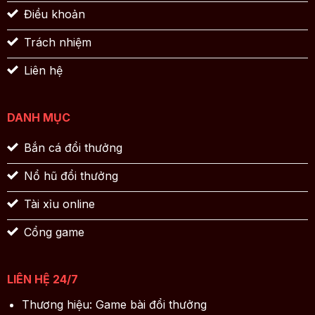
giải ngân.
Điều khoản
Trách nhiệm
Nhiều hình thức chơi phong phú
Liên hệ
Trò chơi đặc biệt phong phú với nhiều hình thức
giải trí khác nhau để đáp ứng sở thích, nhu cầu của
từng anh em. Với mỗi phiên bản không chỉ mang tới
DANH MỤC
trải nghiệm thú vị mà còn tạo nên một câu chuyện
riêng, từ cổ điển cho tới hiện đại, từ không gian căn
Bắn cá đổi thưởng
phòng lịch thiệp cho tới thế giới đại dương đầy mê
hoặc.
Nổ hũ đổi thưởng
Việc này không chỉ tạo ra sự mới mẻ nâng cao sự
Tài xỉu online
lựa chọn của người chơi mà còn mở ra cánh cửa
cho rất nhiều anh em chinh phục, khám phá với
Cổng game
nhiều hình thức quay hũ khác nhau, mang tới
những cảm xúc mới lạ và hấp dẫn. Do vậy đảm bảo
sẽ không có sự nhàm chán ở đây khi trải nghiệm
LIÊN HỆ 24/7
trực tiếp vào thế giới đa dạng của siêu phẩm nổ hũ
online này.
Thương hiệu: Game bài đổi thưởng