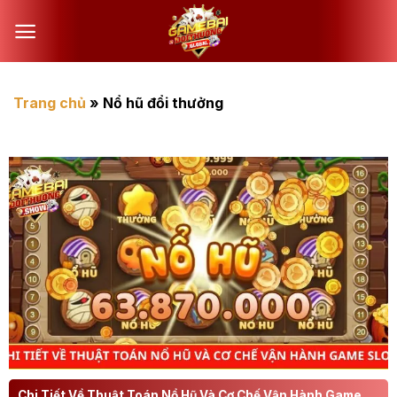
Chuyển
đến
nội
dung
Trang chủ
»
Nổ hũ đổi thưởng
Chi Tiết Về Thuật Toán Nổ Hũ Và Cơ Chế Vận Hành Game