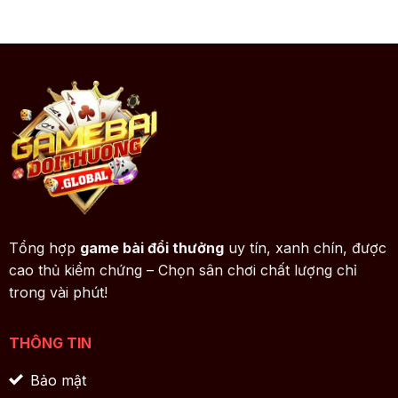
Việc này tức là thành viên sẽ có cơ hội nhận được
một khoản tiền trả lại hấp dẫn hơn so với nhiều siêu
phẩm khác trên thị trường. Tỷ lệ trả thưởng không
chỉ tác động trực tiếp mà còn giúp anh em cảm
nhận được giá trị thưởng thực sự mà game mang
đến.
Trả thưởng nhanh, uy tín
Nụ hũ khi tham gia tại sân chơi uy tín sẽ được thanh
toán nhanh chóng và minh bạch. Việc này tạo nên
sự tin tưởng tối đa cho thành viên, bởi game thủ có
thể đảm bảo rằng trải nghiệm lúc nào khi giành
Tổng hợp
game bài đổi thưởng
uy tín, xanh chín, được
được phần thưởng sẽ được trả lại một cách đáng
cao thủ kiểm chứng – Chọn sân chơi chất lượng chỉ
tin cậy. Không có bất cứ trục trặc nào liên quan tới
trong vài phút!
việc trì hoãn lại làm mất vui.
Hình thức thanh toán linh hoạt, hiệu quả cao giúp
THÔNG TIN
cho thành viên có thể trải nghiệm thuận tiện, thú vị,
tập trung chủ yếu vào niềm đam mê quay hũ. Đặc
Bảo mật
biệt không, lo lắng về các rủi ro đề cập tới quá trình