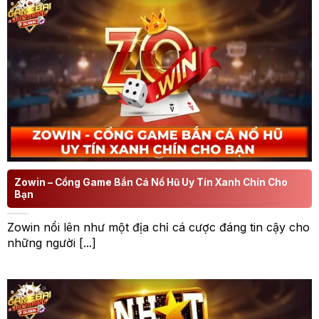
Zowin – Cổng Game Bắn Cá Nổ Hũ Uy Tín Xanh Chín Cho
Bạn
Zowin nổi lên như một địa chỉ cá cược đáng tin cậy cho
những người [...]