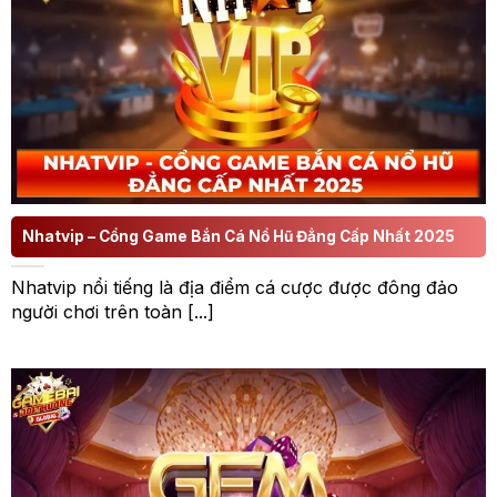
Nhatvip – Cổng Game Bắn Cá Nổ Hũ Đẳng Cấp Nhất 2025
Nhatvip nổi tiếng là địa điểm cá cược được đông đảo
người chơi trên toàn [...]