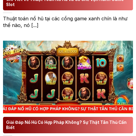
Slot
Thuật toán nổ hũ tại các cổng game xanh chín là như
thế nào, nó [...]
Giải Đáp Nổ Hũ Có Hợp Pháp Không? Sự Thật Tân Thủ Cần
Biết