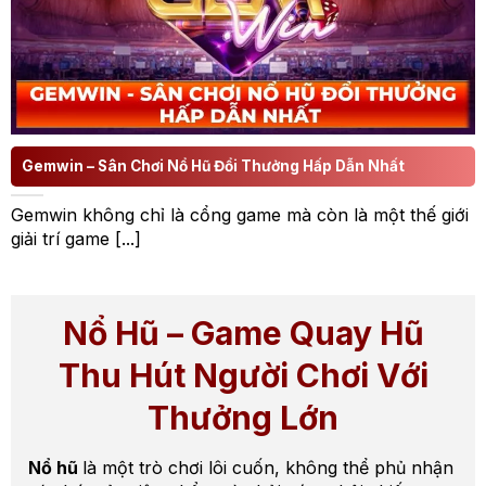
Gemwin – Sân Chơi Nổ Hũ Đổi Thưởng Hấp Dẫn Nhất
Gemwin không chỉ là cổng game mà còn là một thế giới
giải trí game [...]
Nổ Hũ – Game Quay Hũ
Thu Hút Người Chơi Với
Thưởng Lớn
Nổ hũ
là một trò chơi lôi cuốn, không thể phủ nhận