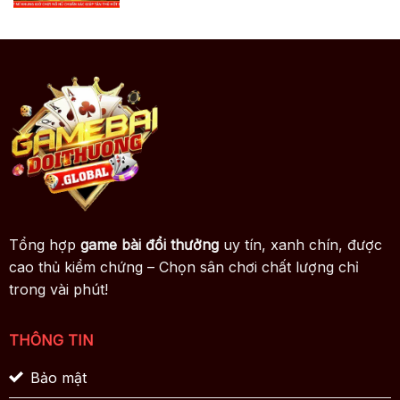
Tổng hợp
game bài đổi thưởng
uy tín, xanh chín, được
cao thủ kiểm chứng – Chọn sân chơi chất lượng chỉ
trong vài phút!
THÔNG TIN
Bảo mật