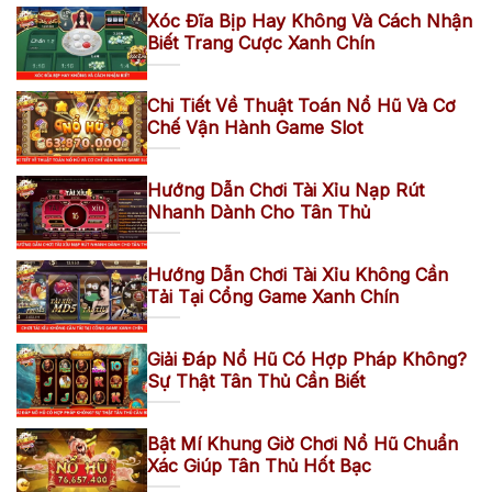
Xóc Đĩa Bịp Hay Không Và Cách Nhận
Biết Trang Cược Xanh Chín
Chi Tiết Về Thuật Toán Nổ Hũ Và Cơ
Chế Vận Hành Game Slot
Hướng Dẫn Chơi Tài Xỉu Nạp Rút
Nhanh Dành Cho Tân Thủ
Hướng Dẫn Chơi Tài Xỉu Không Cần
Tải Tại Cổng Game Xanh Chín
Giải Đáp Nổ Hũ Có Hợp Pháp Không?
Sự Thật Tân Thủ Cần Biết
Bật Mí Khung Giờ Chơi Nổ Hũ Chuẩn
Xác Giúp Tân Thủ Hốt Bạc