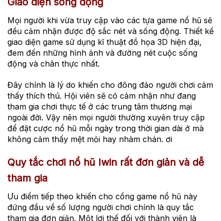
Giao diện sống động
Mọi người khi vừa truy cập vào các tựa game nổ hũ sẽ
đều cảm nhận được độ sắc nét và sống động. Thiết kế
giao diện game sử dụng kĩ thuật đồ họa 3D hiện đại,
đem đến những hình ảnh và đường nét cuộc sống
động và chân thực nhất.
Đây chính là lý do khiến cho đông đảo người chơi cảm
thấy thích thú. Hội viên sẽ có cảm nhận như đang
tham gia chơi thực tế ở các trung tâm thương mại
ngoài đời. Vậy nên mọi người thường xuyên truy cập
để đặt cược nổ hũ mỗi ngày trong thời gian dài ở mà
không cảm thấy mệt mỏi hay nhàm chán. ơi
Quy tắc chơi nổ hũ Iwin rất đơn giản và dễ
tham gia
Ưu điểm tiếp theo khiến cho cổng game nổ hũ này
đứng đầu về số lượng người chơi chính là quy tắc
tham gia đơn giản. Một lợi thế đối với thành viên là