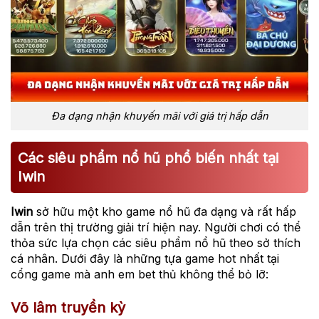
Đa dạng nhận khuyến mãi với giá trị hấp dẫn
Các siêu phẩm nổ hũ phổ biến nhất tại
Iwin
Iwin
sở hữu một kho game nổ hũ đa dạng và rất hấp
dẫn trên thị trường giải trí hiện nay. Người chơi có thể
thỏa sức lựa chọn các siêu phẩm nổ hũ theo sở thích
cá nhân. Dưới đây là những tựa game hot nhất tại
cổng game mà anh em bet thủ không thể bỏ lỡ:
Võ lâm truyền kỳ