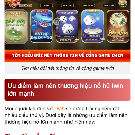
Tìm hiểu đôi nét thông tin về cổng game Iwin
Ưu điểm làm nên thương hiệu nổ hũ Iwin
lớn mạnh
Mọi người khi đến với
Iwin
sẽ được trải nghiệm rất
nhiều điều thú vị. Dưới đây là những ưu điểm làm nên
thương hiệu nổ lớn mạnh như hiện nay: