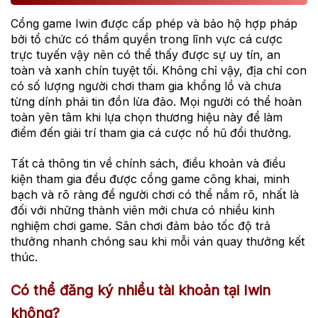
Cổng game Iwin được cấp phép và bảo hộ hợp pháp
bởi tổ chức có thẩm quyền trong lĩnh vực cá cược
trực tuyến vậy nên có thể thấy được sự uy tín, an
toàn và xanh chín tuyệt tối. Không chỉ vậy, địa chỉ con
có số lượng người chơi tham gia khổng lồ và chưa
từng dính phải tin đồn lừa đảo. Mọi người có thể hoàn
toàn yên tâm khi lựa chọn thương hiệu này để làm
điểm đến giải trí tham gia cá cược nổ hũ đổi thưởng.
Tất cả thông tin về chính sách, điều khoản và điều
kiện tham gia đều được cổng game công khai, minh
bạch và rõ ràng để người chơi có thể nắm rõ, nhất là
đối với những thành viên mới chưa có nhiều kinh
nghiệm chơi game. Sân chơi đảm bảo tốc độ trả
thưởng nhanh chóng sau khi mỗi ván quay thưởng kết
thúc.
Có thể đăng ký nhiều tài khoản tại Iwin
không?