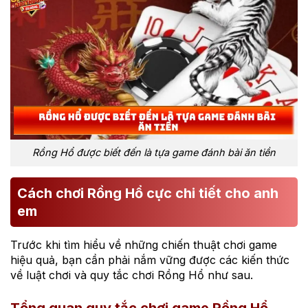
Rồng Hổ được biết đến là tựa game đánh bài ăn tiền
Cách chơi Rồng Hổ cực chi tiết cho anh
em
Trước khi tìm hiểu về những chiến thuật chơi game
hiệu quả, bạn cần phải nắm vững được các kiến thức
về luật chơi và quy tắc chơi Rồng Hổ như sau.
Tổng quan quy tắc chơi game Rồng Hổ