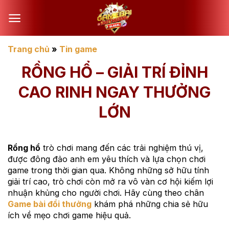
Chuyển
đến
nội
dung
Trang chủ
»
Tin game
RỒNG HỔ – GIẢI TRÍ ĐỈNH
CAO RINH NGAY THƯỞNG
LỚN
Rồng hổ
trò chơi mang đến các trải nghiệm thú vị,
được đông đảo anh em yêu thích và lựa chọn chơi
game trong thời gian qua. Không những sở hữu tính
giải trí cao, trò chơi còn mở ra vô vàn cơ hội kiếm lợi
nhuận khủng cho người chơi. Hãy cùng theo chân
Game bài đổi thưởng
khám phá những chia sẻ hữu
ích về mẹo chơi game hiệu quả.