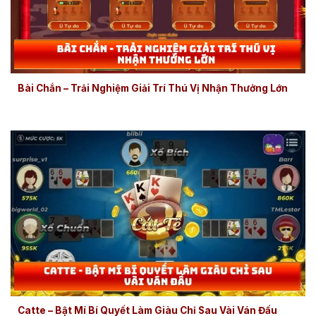
Bài Chắn – Trải Nghiệm Giải Trí Thú Vị Nhận Thưởng Lớn
Catte – Bật Mí Bí Quyết Làm Giàu Chỉ Sau Vài Ván Đấu