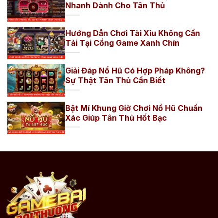
Nhanh Dành Cho Tân Thủ
Hướng Dẫn Chơi Tài Xỉu Không Cần
Tải Tại Cổng Game Xanh Chín
Giải Đáp Nổ Hũ Có Hợp Pháp Không?
Sự Thật Tân Thủ Cần Biết
Bật Mí Khung Giờ Chơi Nổ Hũ Chuẩn
Xác Giúp Tân Thủ Hốt Bạc