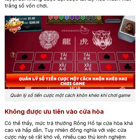
trắng số vốn chơi.
Quản lý số tiền cược một cách khôn khéo khi chơi game
Không được ưu tiên vào cửa hòa
Có thể thấy, mức trả thưởng Rồng Hổ tại cửa hòa khá
cao và hấp dẫn. Tuy nhiên đồng nghĩa với việc cửa
cược này sẽ rất khó về, nhiều cao thủ kinh nghiệm