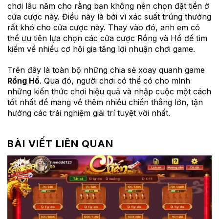
chơi lâu năm cho rằng bạn không nên chọn đặt tiền ở
cửa cược này. Điều này là bởi vì xác suất trúng thưởng
rất khó cho cửa cược này. Thay vào đó, anh em có
thể ưu tiên lựa chọn các cửa cược Rồng và Hổ để tìm
kiếm về nhiều cơ hội gia tăng lợi nhuận chơi game.
Trên đây là toàn bộ những chia sẻ xoay quanh game
Rồng Hổ
. Qua đó, người chơi có thể có cho mình
những kiến thức chơi hiệu quả và nhập cuộc một cách
tốt nhất để mang về thêm nhiều chiến thắng lớn, tận
hưởng các trải nghiệm giải trí tuyệt vời nhất.
BÀI VIẾT LIÊN QUAN