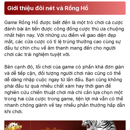
Giới thiệu đôi nét và Rồng Hổ
Game Rồng Hổ được biết đến là một trò chơi cá cược
đánh bài ăn tiền được công đồng cược thủ ưa chuộng
nhất hiện nay. Với những ưu điểm về giao diện đẹp
mắt, các cửa cược có tỉ lệ trúng thưởng cao cùng sự
đầu tư chỉn chu về âm thanh mang đến cho người
chơi các trải nghiệm tuyệt vời.
Bên cạnh đó, lối chơi của game có phần khá đơn giản
và dễ tiếp cận, đối tượng người chơi nào cũng có thể
dễ dàng nhập cuộc ngay từ lần đầu. Bạn cũng không
phải đầu tư quá nhiều chất xám hay thời gian để
nghiên cứu chiến thuật chơi mà chỉ cần lựa chọn một
trong hai cửa cược trong game, tiện lợi mà vẫn có thể
nhanh chóng giành về tay nhiều phần thưởng hấp dẫn
khi chơi.