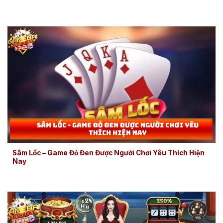
Sâm Lốc – Game Đỏ Đen Được Người Chơi Yêu Thích Hiện
Nay