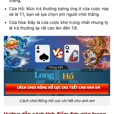
thắng.
Cửa Hổ: Mức trả thưởng tương ứng ở cửa cược này
sẽ là 1:1, bạn sẽ lựa chọn phí người chơi thắng.
Cửa hòa: Đây là cửa cược khó trúng nhất nhưng tỷ
lệ trả thưởng lại rất cao lên đến 1:8.
Cách chơi Rồng Hổ cực chi tiết cho anh em