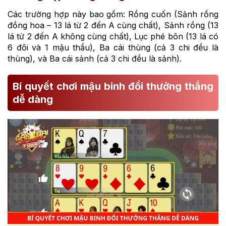
Các trường hợp này bao gồm: Rồng cuốn (Sảnh rồng
đồng hoa – 13 lá từ 2 đến A cùng chất), Sảnh rồng (13
lá từ 2 đến A không cùng chất), Lục phé bôn (13 lá có
6 đôi và 1 mậu thầu), Ba cái thùng (cả 3 chi đều là
thùng), và Ba cái sảnh (cả 3 chi đều là sảnh).
Bí quyết chơi mậu binh đổi thưởng thắng
dễ dàng