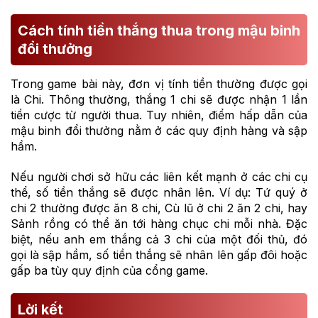
Cách tính tiền thắng thua trong mậu binh
đổi thưởng
Trong game bài này, đơn vị tính tiền thường được gọi
là Chi. Thông thường, thắng 1 chi sẽ được nhận 1 lần
tiền cược từ người thua. Tuy nhiên, điểm hấp dẫn của
mậu binh đổi thưởng nằm ở các quy định hàng và sập
hầm.
Nếu người chơi sở hữu các liên kết mạnh ở các chi cụ
thể, số tiền thắng sẽ được nhân lên. Ví dụ: Tứ quý ở
chi 2 thường được ăn 8 chi, Cù lũ ở chi 2 ăn 2 chi, hay
Sảnh rồng có thể ăn tới hàng chục chi mỗi nhà. Đặc
biệt, nếu anh em thắng cả 3 chi của một đối thủ, đó
gọi là sập hầm, số tiền thắng sẽ nhân lên gấp đôi hoặc
gấp ba tùy quy định của cổng game.
Lời kết