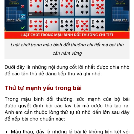
Luật chơi trong mậu binh đổi thưởng chi tiết mà bet thủ
cần nắm vững
Dưới đây là những nội dung cốt lõi nhất được chia nhỏ
để các tân thủ dễ dàng tiếp thu và ghi nhớ:
Thứ tự mạnh yếu trong bài
Trong mậu binh đổi thưởng, sức mạnh của bộ bài
được quyết định bởi các tay bài mà cược thủ tạo ra.
Anh em cần thuộc lòng thứ tự từ nhỏ đến lớn sau đây
để xếp bài cho chuẩn xác:
Mậu thầu, đây là những lá bài lẻ không liên kết với