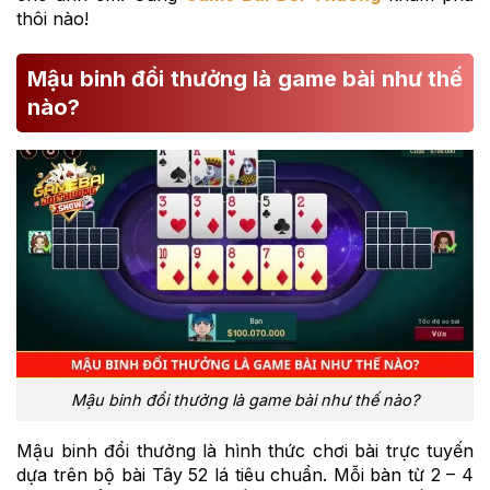
thôi nào!
Mậu binh đổi thưởng là game bài như thế
nào?
Mậu binh đổi thưởng là game bài như thế nào?
Mậu binh đổi thưởng là hình thức chơi bài trực tuyến
dựa trên bộ bài Tây 52 lá tiêu chuẩn. Mỗi bàn từ 2 – 4